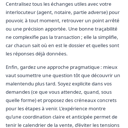
Centralisez tous les échanges utiles avec votre
interlocuteur (agent, notaire, partie adverse) pour
pouvoir, à tout moment, retrouver un point arrêté
ou une précision apportée. Une bonne traçabilité
ne complexifie pas la transaction ; elle la simplifie,
car chacun sait où en est le dossier et quelles sont
les réponses déjà données.
Enfin, gardez une approche pragmatique : mieux
vaut soumettre une question tôt que découvrir un
malentendu plus tard. Soyez explicite dans vos
demandes (ce que vous attendez, quand, sous
quelle forme) et proposez des créneaux concrets
pour les étapes à venir. L’expérience montre
qu’une coordination claire et anticipée permet de
tenir le calendrier de la vente, d’éviter les tensions