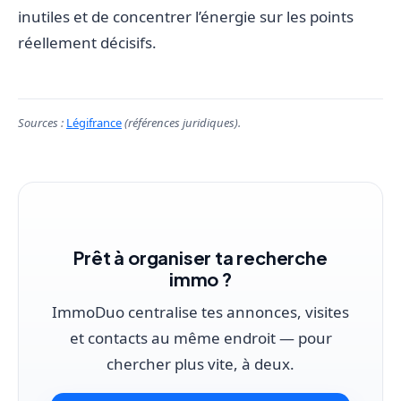
inutiles et de concentrer l’énergie sur les points
réellement décisifs.
Sources :
Légifrance
(références juridiques).
Prêt à organiser ta recherche
immo ?
ImmoDuo centralise tes annonces, visites
et contacts au même endroit — pour
chercher plus vite, à deux.