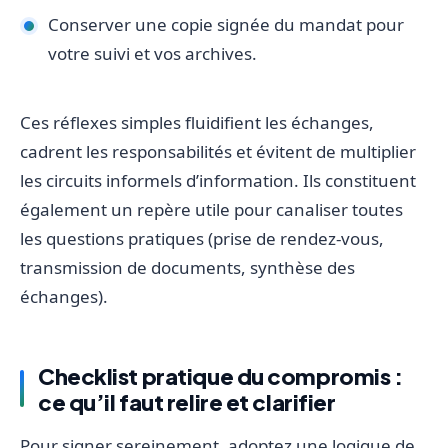
Conserver une copie signée du mandat pour
votre suivi et vos archives.
Ces réflexes simples fluidifient les échanges,
cadrent les responsabilités et évitent de multiplier
les circuits informels d’information. Ils constituent
également un repère utile pour canaliser toutes
les questions pratiques (prise de rendez-vous,
transmission de documents, synthèse des
échanges).
Checklist pratique du compromis :
ce qu’il faut relire et clarifier
Pour signer sereinement, adoptez une logique de