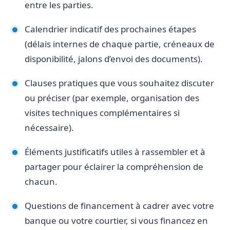
entre les parties.
Calendrier indicatif des prochaines étapes
(délais internes de chaque partie, créneaux de
disponibilité, jalons d’envoi des documents).
Clauses pratiques que vous souhaitez discuter
ou préciser (par exemple, organisation des
visites techniques complémentaires si
nécessaire).
Éléments justificatifs utiles à rassembler et à
partager pour éclairer la compréhension de
chacun.
Questions de financement à cadrer avec votre
banque ou votre courtier, si vous financez en