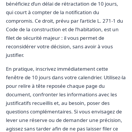
bénéficiez d’un délai de rétractation de 10 jours,
qui court à compter de la notification du
compromis. Ce droit, prévu par l’article L. 271-1 du
Code de la construction et de l’habitation, est un
filet de sécurité majeur : il vous permet de
reconsidérer votre décision, sans avoir à vous
justifier.
En pratique, inscrivez immédiatement cette
fenêtre de 10 jours dans votre calendrier. Utilisez-la
pour relire à tête reposée chaque page du
document, confronter les informations avec les
justificatifs recueillis et, au besoin, poser des
questions complémentaires. Si vous envisagez de
lever une réserve ou de demander une précision,
agissez sans tarder afin de ne pas laisser filer ce