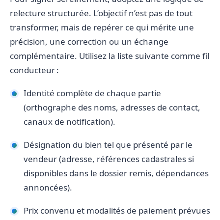
relecture structurée. L’objectif n’est pas de tout
transformer, mais de repérer ce qui mérite une
précision, une correction ou un échange
complémentaire. Utilisez la liste suivante comme fil
conducteur :
Identité complète de chaque partie
(orthographe des noms, adresses de contact,
canaux de notification).
Désignation du bien tel que présenté par le
vendeur (adresse, références cadastrales si
disponibles dans le dossier remis, dépendances
annoncées).
Prix convenu et modalités de paiement prévues