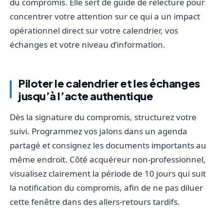
du compromis. Elle sert de guide de relecture pour
concentrer votre attention sur ce qui a un impact
opérationnel direct sur votre calendrier, vos
échanges et votre niveau d’information.
Piloter le calendrier et les échanges
jusqu’à l’acte authentique
Dès la signature du compromis, structurez votre
suivi. Programmez vos jalons dans un agenda
partagé et consignez les documents importants au
même endroit. Côté acquéreur non-professionnel,
visualisez clairement la période de 10 jours qui suit
la notification du compromis, afin de ne pas diluer
cette fenêtre dans des allers-retours tardifs.