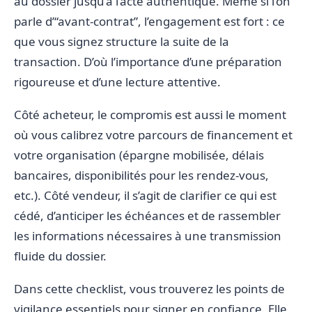
au dossier jusqu’à l’acte authentique. Même si l’on
parle d’“avant-contrat”, l’engagement est fort : ce
que vous signez structure la suite de la
transaction. D’où l’importance d’une préparation
rigoureuse et d’une lecture attentive.
Côté acheteur, le compromis est aussi le moment
où vous calibrez votre parcours de financement et
votre organisation (épargne mobilisée, délais
bancaires, disponibilités pour les rendez-vous,
etc.). Côté vendeur, il s’agit de clarifier ce qui est
cédé, d’anticiper les échéances et de rassembler
les informations nécessaires à une transmission
fluide du dossier.
Dans cette checklist, vous trouverez les points de
vigilance essentiels pour signer en confiance. Elle