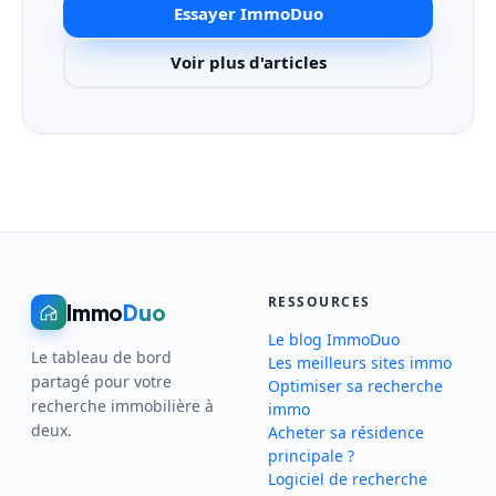
Essayer ImmoDuo
Voir plus d'articles
RESSOURCES
Immo
Duo
Le blog ImmoDuo
Le tableau de bord
Les meilleurs sites immo
partagé pour votre
Optimiser sa recherche
recherche immobilière à
immo
deux.
Acheter sa résidence
principale ?
Logiciel de recherche