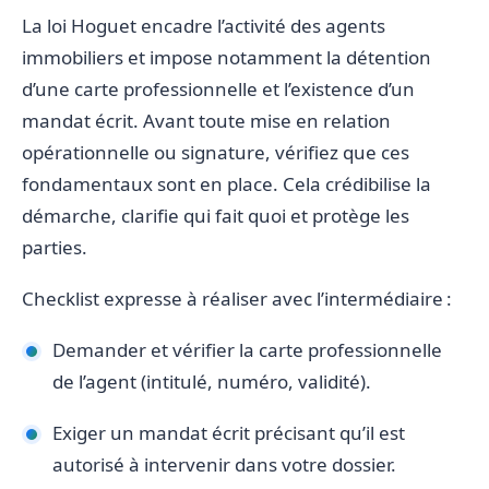
La loi Hoguet encadre l’activité des agents
immobiliers et impose notamment la détention
d’une carte professionnelle et l’existence d’un
mandat écrit. Avant toute mise en relation
opérationnelle ou signature, vérifiez que ces
fondamentaux sont en place. Cela crédibilise la
démarche, clarifie qui fait quoi et protège les
parties.
Checklist expresse à réaliser avec l’intermédiaire :
Demander et vérifier la carte professionnelle
de l’agent (intitulé, numéro, validité).
Exiger un mandat écrit précisant qu’il est
autorisé à intervenir dans votre dossier.