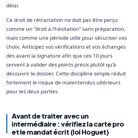
délai.
Ce droit de rétractation ne doit pas être perçu
comme un “droit à l’hésitation” sans préparation,
mais comme une période utile pour sécuriser vos
choix. Anticipez vos vérifications et vos échanges
dès avant la signature afin que ces 10 jours
servent à valider des points précis plutôt qu’à
découvrir le dossier. Cette discipline simple réduit
fortement le risque de malentendus ultérieurs
pour les deux parties.
Avant de traiter avec un
intermédiaire : vérifiez la carte pro
et le mandat écrit (loi Hoguet)