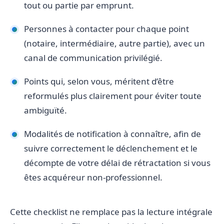
tout ou partie par emprunt.
Personnes à contacter pour chaque point
(notaire, intermédiaire, autre partie), avec un
canal de communication privilégié.
Points qui, selon vous, méritent d’être
reformulés plus clairement pour éviter toute
ambiguïté.
Modalités de notification à connaître, afin de
suivre correctement le déclenchement et le
décompte de votre délai de rétractation si vous
êtes acquéreur non-professionnel.
Cette checklist ne remplace pas la lecture intégrale