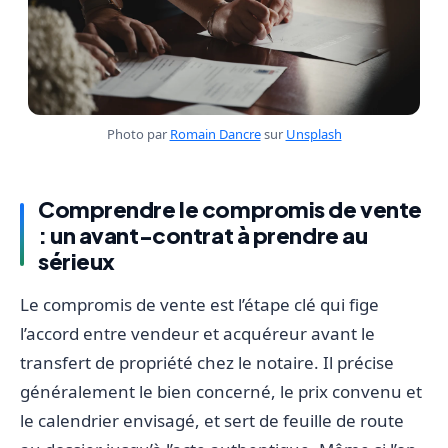
Photo par
Romain Dancre
sur
Unsplash
Comprendre le compromis de vente
: un avant-contrat à prendre au
sérieux
Le compromis de vente est l’étape clé qui fige
l’accord entre vendeur et acquéreur avant le
transfert de propriété chez le notaire. Il précise
généralement le bien concerné, le prix convenu et
le calendrier envisagé, et sert de feuille de route