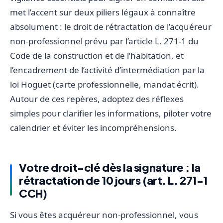
met l’accent sur deux piliers légaux à connaître
absolument : le droit de rétractation de l’acquéreur
non-professionnel prévu par l’article L. 271-1 du
Code de la construction et de l’habitation, et
l’encadrement de l’activité d’intermédiation par la
loi Hoguet (carte professionnelle, mandat écrit).
Autour de ces repères, adoptez des réflexes
simples pour clarifier les informations, piloter votre
calendrier et éviter les incompréhensions.
Votre droit-clé dès la signature : la
rétractation de 10 jours (art. L. 271-1
CCH)
Si vous êtes acquéreur non-professionnel, vous