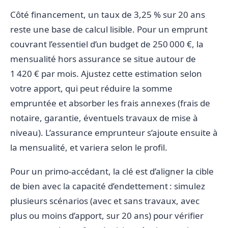
Côté financement, un taux de 3,25 % sur 20 ans
reste une base de calcul lisible. Pour un emprunt
couvrant l’essentiel d’un budget de 250 000 €, la
mensualité hors assurance se situe autour de
1 420 € par mois. Ajustez cette estimation selon
votre apport, qui peut réduire la somme
empruntée et absorber les frais annexes (frais de
notaire, garantie, éventuels travaux de mise à
niveau). L’assurance emprunteur s’ajoute ensuite à
la mensualité, et variera selon le profil.
Pour un primo-accédant, la clé est d’aligner la cible
de bien avec la capacité d’endettement : simulez
plusieurs scénarios (avec et sans travaux, avec
plus ou moins d’apport, sur 20 ans) pour vérifier