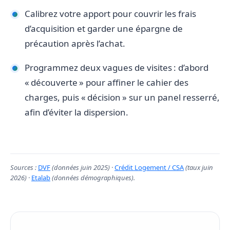
Calibrez votre apport pour couvrir les frais
d’acquisition et garder une épargne de
précaution après l’achat.
Programmez deux vagues de visites : d’abord
« découverte » pour affiner le cahier des
charges, puis « décision » sur un panel resserré,
afin d’éviter la dispersion.
Sources :
DVF
(données juin 2025) ·
Crédit Logement / CSA
(taux juin
2026) ·
Etalab
(données démographiques).