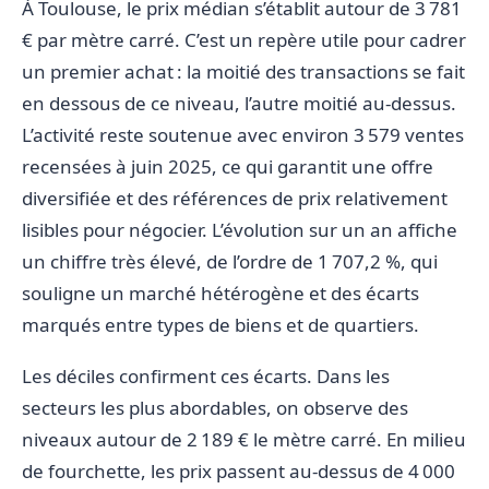
À Toulouse, le prix médian s’établit autour de 3 781
€ par mètre carré. C’est un repère utile pour cadrer
un premier achat : la moitié des transactions se fait
en dessous de ce niveau, l’autre moitié au-dessus.
L’activité reste soutenue avec environ 3 579 ventes
recensées à juin 2025, ce qui garantit une offre
diversifiée et des références de prix relativement
lisibles pour négocier. L’évolution sur un an affiche
un chiffre très élevé, de l’ordre de 1 707,2 %, qui
souligne un marché hétérogène et des écarts
marqués entre types de biens et de quartiers.
Les déciles confirment ces écarts. Dans les
secteurs les plus abordables, on observe des
niveaux autour de 2 189 € le mètre carré. En milieu
de fourchette, les prix passent au-dessus de 4 000