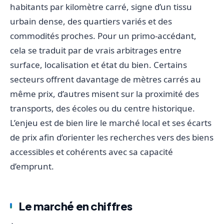
habitants par kilomètre carré, signe d’un tissu
urbain dense, des quartiers variés et des
commodités proches. Pour un primo-accédant,
cela se traduit par de vrais arbitrages entre
surface, localisation et état du bien. Certains
secteurs offrent davantage de mètres carrés au
même prix, d’autres misent sur la proximité des
transports, des écoles ou du centre historique.
L’enjeu est de bien lire le marché local et ses écarts
de prix afin d’orienter les recherches vers des biens
accessibles et cohérents avec sa capacité
d’emprunt.
Le marché en chiffres