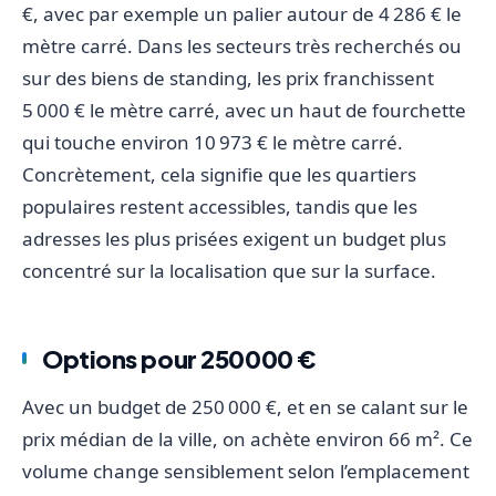
€, avec par exemple un palier autour de 4 286 € le
mètre carré. Dans les secteurs très recherchés ou
sur des biens de standing, les prix franchissent
5 000 € le mètre carré, avec un haut de fourchette
qui touche environ 10 973 € le mètre carré.
Concrètement, cela signifie que les quartiers
populaires restent accessibles, tandis que les
adresses les plus prisées exigent un budget plus
concentré sur la localisation que sur la surface.
Options pour 250000 €
Avec un budget de 250 000 €, et en se calant sur le
prix médian de la ville, on achète environ 66 m². Ce
volume change sensiblement selon l’emplacement