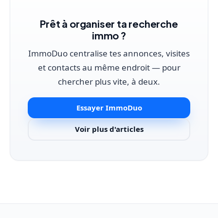
Prêt à organiser ta recherche
immo ?
ImmoDuo centralise tes annonces, visites
et contacts au même endroit — pour
chercher plus vite, à deux.
Essayer ImmoDuo
Voir plus d'articles