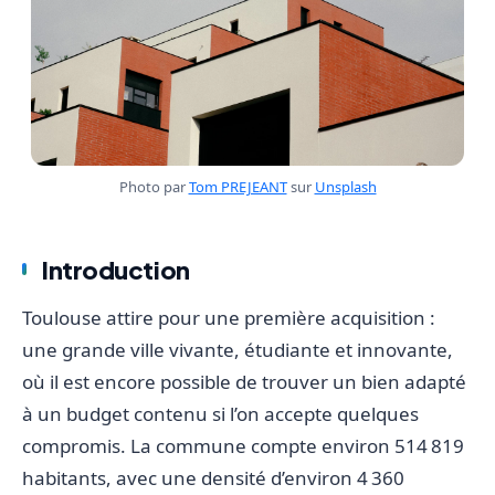
Photo par
Tom PREJEANT
sur
Unsplash
Introduction
Toulouse attire pour une première acquisition :
une grande ville vivante, étudiante et innovante,
où il est encore possible de trouver un bien adapté
à un budget contenu si l’on accepte quelques
compromis. La commune compte environ 514 819
habitants, avec une densité d’environ 4 360