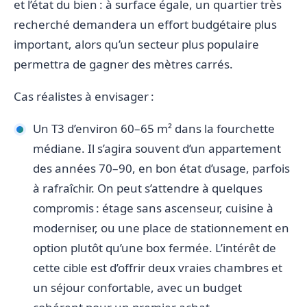
et l’état du bien : à surface égale, un quartier très
recherché demandera un effort budgétaire plus
important, alors qu’un secteur plus populaire
permettra de gagner des mètres carrés.
Cas réalistes à envisager :
Un T3 d’environ 60–65 m² dans la fourchette
médiane. Il s’agira souvent d’un appartement
des années 70–90, en bon état d’usage, parfois
à rafraîchir. On peut s’attendre à quelques
compromis : étage sans ascenseur, cuisine à
moderniser, ou une place de stationnement en
option plutôt qu’une box fermée. L’intérêt de
cette cible est d’offrir deux vraies chambres et
un séjour confortable, avec un budget