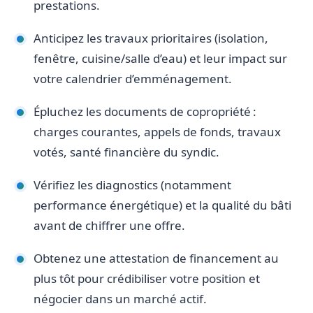
prestations.
Anticipez les travaux prioritaires (isolation,
fenêtre, cuisine/salle d’eau) et leur impact sur
votre calendrier d’emménagement.
Épluchez les documents de copropriété :
charges courantes, appels de fonds, travaux
votés, santé financière du syndic.
Vérifiez les diagnostics (notamment
performance énergétique) et la qualité du bâti
avant de chiffrer une offre.
Obtenez une attestation de financement au
plus tôt pour crédibiliser votre position et
négocier dans un marché actif.