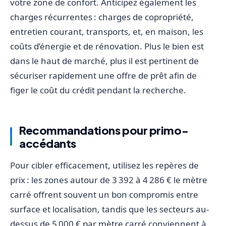
votre zone de confort. Anticipez également les
charges récurrentes : charges de copropriété,
entretien courant, transports, et, en maison, les
coûts d’énergie et de rénovation. Plus le bien est
dans le haut de marché, plus il est pertinent de
sécuriser rapidement une offre de prêt afin de
figer le coût du crédit pendant la recherche.
Recommandations pour primo-
accédants
Pour cibler efficacement, utilisez les repères de
prix : les zones autour de 3 392 à 4 286 € le mètre
carré offrent souvent un bon compromis entre
surface et localisation, tandis que les secteurs au-
dessus de 5 000 € par mètre carré conviennent à