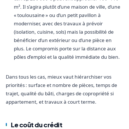
m². Il s’agira plutôt d’une maison de ville, d’une
« toulousaine » ou d’un petit pavillon à
moderniser, avec des travaux à prévoir
(isolation, cuisine, sols) mais la possibilité de
bénéficier d’un extérieur ou d’une pièce en
plus. Le compromis porte sur la distance aux
pôles d’emploi et la qualité immédiate du bien.
Dans tous les cas, mieux vaut hiérarchiser vos
priorités : surface et nombre de pièces, temps de
trajet, qualité du bâti, charges de copropriété si
appartement, et travaux à court terme.
Le coût du crédit