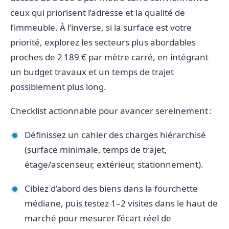
ceux qui priorisent l’adresse et la qualité de
l’immeuble. À l’inverse, si la surface est votre
priorité, explorez les secteurs plus abordables
proches de 2 189 € par mètre carré, en intégrant
un budget travaux et un temps de trajet
possiblement plus long.
Checklist actionnable pour avancer sereinement :
Définissez un cahier des charges hiérarchisé
(surface minimale, temps de trajet,
étage/ascenseur, extérieur, stationnement).
Ciblez d’abord des biens dans la fourchette
médiane, puis testez 1–2 visites dans le haut de
marché pour mesurer l’écart réel de