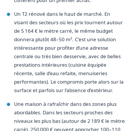
cohérent pour un premier achat.
Un T2 rénové dans le haut de marché. En
visant des secteurs où les prix tournent autour
de 5 164 € le mètre carré, le même budget
donnera plutôt 48–50 m². C’est une solution
intéressante pour profiter d’une adresse
centrale ou très bien desservie, avec de belles
prestations intérieures (cuisine équipée
récente, salle d’eau refaite, menuiseries
performantes). Le compromis porte alors sur la
surface et parfois sur l’absence d’extérieur.
Une maison à rafraîchir dans des zones plus
abordables. Dans les secteurs proches des
niveaux les plus bas (autour de 2 189 € le mètre
carré), 250 000 € peuvent approcher 100–110