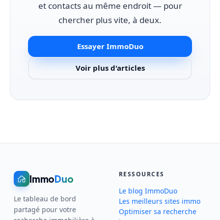
et contacts au même endroit — pour
chercher plus vite, à deux.
Essayer ImmoDuo
Voir plus d'articles
RESSOURCES
Immo
Duo
Le blog ImmoDuo
Le tableau de bord
Les meilleurs sites immo
partagé pour votre
Optimiser sa recherche