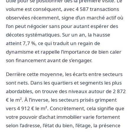
utile pour se positionner dès la première visite. Le
volume est conséquent, avec 4 587 transactions
observées récemment, signe d’un marché actif où
l’on peut négocier sans pour autant espérer des
décotes systématiques. Sur un an, la hausse
atteint 7,7 %, ce qui traduit un regain de
dynamisme et rappelle l’importance de bien caler
son financement avant de s’engager.
Derrière cette moyenne, les écarts entre secteurs
sont nets. Dans les quartiers et segments les plus
abordables, on trouve des niveaux autour de 2 872
€ le m². À l’inverse, les secteurs prisés grimpent
vers 4 912 € le m². Concrètement, cela signifie que
votre pouvoir d’achat immobilier varie fortement
selon l’adresse, l’état du bien, l’étage, la présence