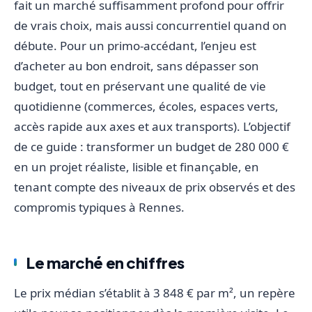
fait un marché suffisamment profond pour offrir
de vrais choix, mais aussi concurrentiel quand on
débute. Pour un primo-accédant, l’enjeu est
d’acheter au bon endroit, sans dépasser son
budget, tout en préservant une qualité de vie
quotidienne (commerces, écoles, espaces verts,
accès rapide aux axes et aux transports). L’objectif
de ce guide : transformer un budget de 280 000 €
en un projet réaliste, lisible et finançable, en
tenant compte des niveaux de prix observés et des
compromis typiques à Rennes.
Le marché en chiffres
Le prix médian s’établit à 3 848 € par m², un repère