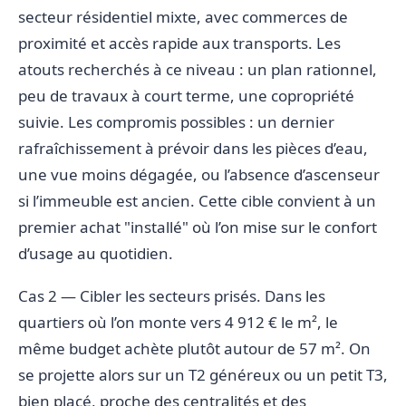
secteur résidentiel mixte, avec commerces de
proximité et accès rapide aux transports. Les
atouts recherchés à ce niveau : un plan rationnel,
peu de travaux à court terme, une copropriété
suivie. Les compromis possibles : un dernier
rafraîchissement à prévoir dans les pièces d’eau,
une vue moins dégagée, ou l’absence d’ascenseur
si l’immeuble est ancien. Cette cible convient à un
premier achat "installé" où l’on mise sur le confort
d’usage au quotidien.
Cas 2 — Cibler les secteurs prisés. Dans les
quartiers où l’on monte vers 4 912 € le m², le
même budget achète plutôt autour de 57 m². On
se projette alors sur un T2 généreux ou un petit T3,
bien placé, proche des centralités et des