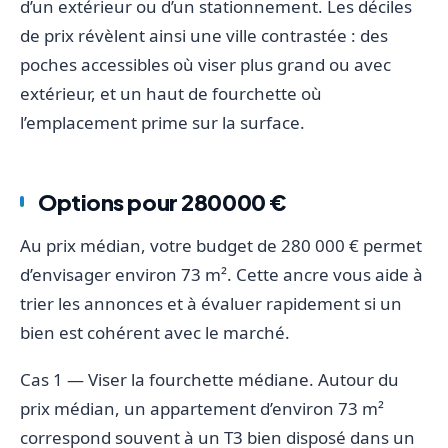
d’un extérieur ou d’un stationnement. Les déciles
de prix révèlent ainsi une ville contrastée : des
poches accessibles où viser plus grand ou avec
extérieur, et un haut de fourchette où
l’emplacement prime sur la surface.
Options pour 280000 €
Au prix médian, votre budget de 280 000 € permet
d’envisager environ 73 m². Cette ancre vous aide à
trier les annonces et à évaluer rapidement si un
bien est cohérent avec le marché.
Cas 1 — Viser la fourchette médiane. Autour du
prix médian, un appartement d’environ 73 m²
correspond souvent à un T3 bien disposé dans un