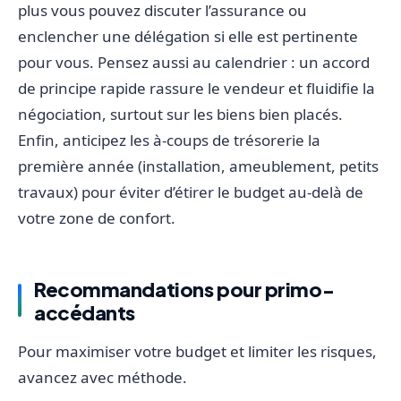
plus vous pouvez discuter l’assurance ou
enclencher une délégation si elle est pertinente
pour vous. Pensez aussi au calendrier : un accord
de principe rapide rassure le vendeur et fluidifie la
négociation, surtout sur les biens bien placés.
Enfin, anticipez les à-coups de trésorerie la
première année (installation, ameublement, petits
travaux) pour éviter d’étirer le budget au-delà de
votre zone de confort.
Recommandations pour primo-
accédants
Pour maximiser votre budget et limiter les risques,
avancez avec méthode.