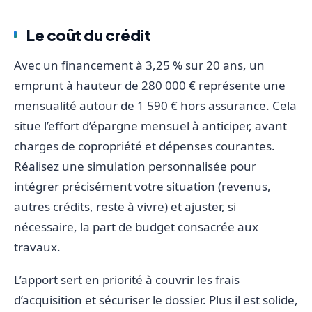
Le coût du crédit
Avec un financement à 3,25 % sur 20 ans, un
emprunt à hauteur de 280 000 € représente une
mensualité autour de 1 590 € hors assurance. Cela
situe l’effort d’épargne mensuel à anticiper, avant
charges de copropriété et dépenses courantes.
Réalisez une simulation personnalisée pour
intégrer précisément votre situation (revenus,
autres crédits, reste à vivre) et ajuster, si
nécessaire, la part de budget consacrée aux
travaux.
L’apport sert en priorité à couvrir les frais
d’acquisition et sécuriser le dossier. Plus il est solide,