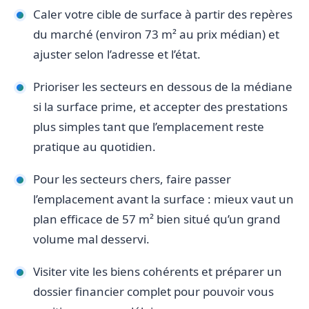
Caler votre cible de surface à partir des repères
du marché (environ 73 m² au prix médian) et
ajuster selon l’adresse et l’état.
Prioriser les secteurs en dessous de la médiane
si la surface prime, et accepter des prestations
plus simples tant que l’emplacement reste
pratique au quotidien.
Pour les secteurs chers, faire passer
l’emplacement avant la surface : mieux vaut un
plan efficace de 57 m² bien situé qu’un grand
volume mal desservi.
Visiter vite les biens cohérents et préparer un
dossier financier complet pour pouvoir vous