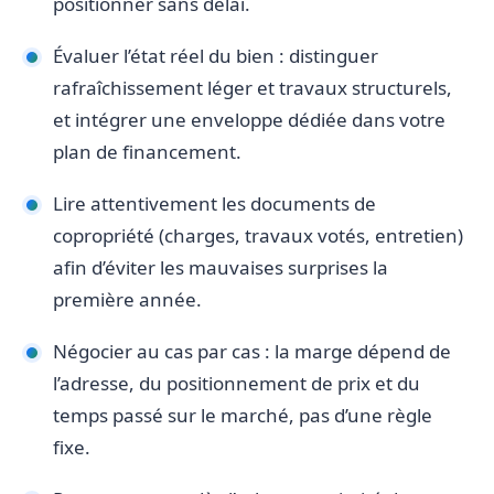
positionner sans délai.
Évaluer l’état réel du bien : distinguer
rafraîchissement léger et travaux structurels,
et intégrer une enveloppe dédiée dans votre
plan de financement.
Lire attentivement les documents de
copropriété (charges, travaux votés, entretien)
afin d’éviter les mauvaises surprises la
première année.
Négocier au cas par cas : la marge dépend de
l’adresse, du positionnement de prix et du
temps passé sur le marché, pas d’une règle
fixe.