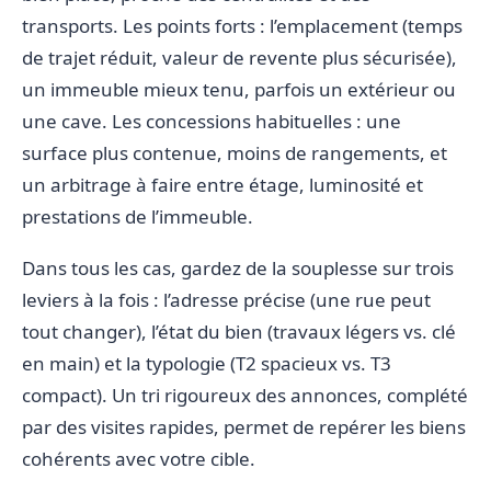
transports. Les points forts : l’emplacement (temps
de trajet réduit, valeur de revente plus sécurisée),
un immeuble mieux tenu, parfois un extérieur ou
une cave. Les concessions habituelles : une
surface plus contenue, moins de rangements, et
un arbitrage à faire entre étage, luminosité et
prestations de l’immeuble.
Dans tous les cas, gardez de la souplesse sur trois
leviers à la fois : l’adresse précise (une rue peut
tout changer), l’état du bien (travaux légers vs. clé
en main) et la typologie (T2 spacieux vs. T3
compact). Un tri rigoureux des annonces, complété
par des visites rapides, permet de repérer les biens
cohérents avec votre cible.