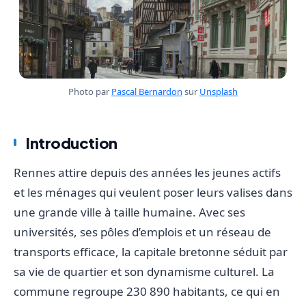
Photo par
Pascal Bernardon
sur
Unsplash
Introduction
Rennes attire depuis des années les jeunes actifs
et les ménages qui veulent poser leurs valises dans
une grande ville à taille humaine. Avec ses
universités, ses pôles d’emplois et un réseau de
transports efficace, la capitale bretonne séduit par
sa vie de quartier et son dynamisme culturel. La
commune regroupe 230 890 habitants, ce qui en