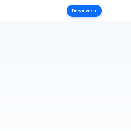
Découvrir →