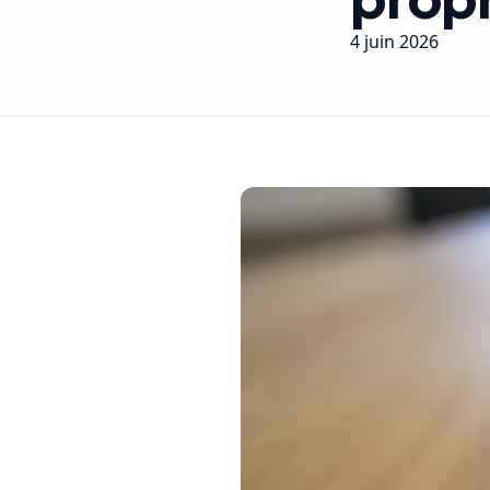
4 juin 2026