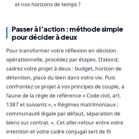
et nos horizons de temps ?
Passer à l’action : méthode simple
pour décider à deux
Pour transformer votre réflexion en décision
opérationnelle, procédez par étapes. D’abord,
cadrez votre projet à deux : budget, horizon de
détention, place du bien dans votre vie. Puis
confrontez ce projet à vos principes de couple, à
l’aune de la règle de référence « Code civil, art.
1387 et suivants », « Régimes matrimoniaux :
communauté légale par défaut, séparation de
biens sur contrat. ». Cet aller-retour entre votre
intention et votre cadre conjugal sert de fil