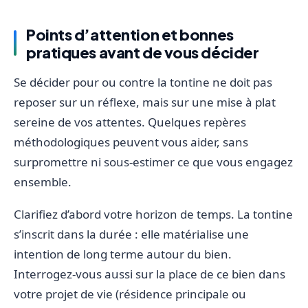
Points d’attention et bonnes
pratiques avant de vous décider
Se décider pour ou contre la tontine ne doit pas
reposer sur un réflexe, mais sur une mise à plat
sereine de vos attentes. Quelques repères
méthodologiques peuvent vous aider, sans
surpromettre ni sous-estimer ce que vous engagez
ensemble.
Clarifiez d’abord votre horizon de temps. La tontine
s’inscrit dans la durée : elle matérialise une
intention de long terme autour du bien.
Interrogez-vous aussi sur la place de ce bien dans
votre projet de vie (résidence principale ou