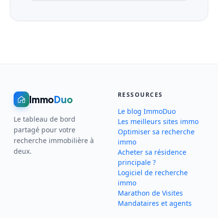
RESSOURCES
Immo
Duo
Le blog ImmoDuo
Le tableau de bord
Les meilleurs sites immo
partagé pour votre
Optimiser sa recherche
recherche immobilière à
immo
deux.
Acheter sa résidence
principale ?
Logiciel de recherche
immo
Marathon de Visites
Mandataires et agents