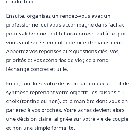
conducteur.
Ensuite, organisez un rendez-vous avec un
professionnel qui vous accompagne dans l’achat
pour valider que l’outil choisi correspond à ce que
vous voulez réellement obtenir entre vous deux.
Apportez vos réponses aux questions clés, vos
priorités et vos scénarios de vie ; cela rend
l’échange concret et utile.
Enfin, concluez votre décision par un document de
synthèse reprenant votre objectif, les raisons du
choix (tontine ou non), et la manière dont vous en
parlerez à vos proches. Votre achat devient alors
une décision claire, alignée sur votre vie de couple,
et non une simple formalité.