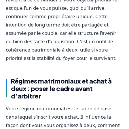
est que l’un de vous puisse, quoi qu’il arrive,
continuer comme propriétaire unique. Cette
intention de long terme doit être partagée et
assumée par le couple, car elle structure l’avenir
du bien dès l’acte d’acquisition. C’est un outil de
cohérence patrimoniale à deux, utile si votre
priorité est la stabilité du foyer pour le survivant.
Régimes matrimoniaux et achat à
deux : poser le cadre avant
d’arbitrer
Votre régime matrimonial est le cadre de base
dans lequel s’inscrit votre achat. Il influence la
façon dont vous vous organisez à deux, comment