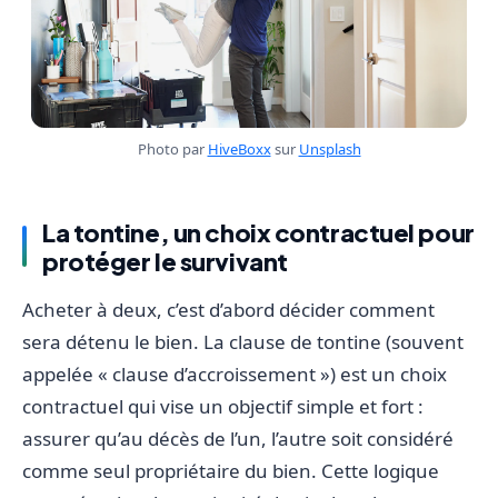
Photo par
HiveBoxx
sur
Unsplash
La tontine, un choix contractuel pour
protéger le survivant
Acheter à deux, c’est d’abord décider comment
sera détenu le bien. La clause de tontine (souvent
appelée « clause d’accroissement ») est un choix
contractuel qui vise un objectif simple et fort :
assurer qu’au décès de l’un, l’autre soit considéré
comme seul propriétaire du bien. Cette logique