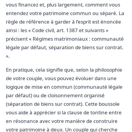
vous financez et, plus largement, comment vous
entendez votre patrimoine commun ou séparé. La
règle de référence à garder à l’esprit est énoncée
ainsi : les « Code civil, art. 1387 et suivants »
précisent « Régimes matrimoniaux : communauté
légale par défaut, séparation de biens sur contrat.
».
En pratique, cela signifie que, selon la philosophie
de votre couple, vous pouvez évoluer dans une
logique de mise en commun (communauté légale
par défaut) ou de cloisonnement organisé
(séparation de biens sur contrat). Cette boussole
vous aide à apprécier si la clause de tontine entre
en résonance avec votre manière de construire
votre patrimoine à deux. Un couple qui cherche