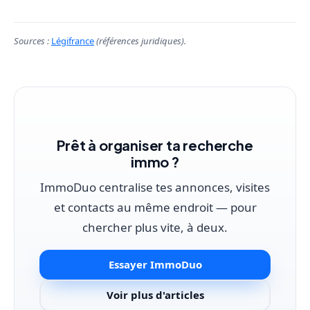
Sources :
Légifrance
(références juridiques).
Prêt à organiser ta recherche
immo ?
ImmoDuo centralise tes annonces, visites
et contacts au même endroit — pour
chercher plus vite, à deux.
Essayer ImmoDuo
Voir plus d'articles