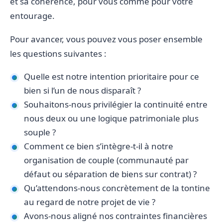
et sa cohérence, pour vous comme pour votre
entourage.
Pour avancer, vous pouvez vous poser ensemble
les questions suivantes :
Quelle est notre intention prioritaire pour ce
bien si l’un de nous disparaît ?
Souhaitons-nous privilégier la continuité entre
nous deux ou une logique patrimoniale plus
souple ?
Comment ce bien s’intègre-t-il à notre
organisation de couple (communauté par
défaut ou séparation de biens sur contrat) ?
Qu’attendons-nous concrètement de la tontine
au regard de notre projet de vie ?
Avons-nous aligné nos contraintes financières