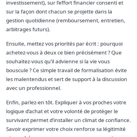
investissement), sur l’effort financier consenti et
sur la façon dont chacun se projette dans la
gestion quotidienne (remboursement, entretien,
arbitrages futurs).
Ensuite, mettez vos priorités par écrit : pourquoi
achetez-vous à deux ce bien précisément ? Que
souhaitez-vous qu’il advienne si la vie vous
bouscule ? Ce simple travail de formalisation évite
les malentendus et sert de support à la discussion
avec un professionnel.
Enfin, parlez-en tôt. Expliquer à vos proches votre
logique d’achat et votre volonté de protéger le
survivant permet d’installer un climat de confiance.
Savoir exprimer votre choix renforce sa légitimité