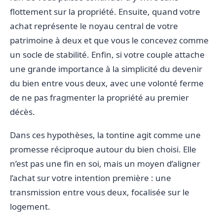
flottement sur la propriété. Ensuite, quand votre
achat représente le noyau central de votre
patrimoine à deux et que vous le concevez comme
un socle de stabilité. Enfin, si votre couple attache
une grande importance à la simplicité du devenir
du bien entre vous deux, avec une volonté ferme
de ne pas fragmenter la propriété au premier
décès.
Dans ces hypothèses, la tontine agit comme une
promesse réciproque autour du bien choisi. Elle
n’est pas une fin en soi, mais un moyen d’aligner
l’achat sur votre intention première : une
transmission entre vous deux, focalisée sur le
logement.