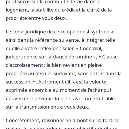
peut sécuriser la continuité de vie dans le
logement, la stabilité du crédit et la clarté de la
propriété entre vous deux.
Le cœur juridique de cette option est synthétisé
ainsi dans la référence suivante, à intégrer telle
quelle à votre réflexion : selon « Code civil,
jurisprudence sur la clause de tontine », « Clause
d'accroissement : le bien revient en pleine
propriété au dernier survivant, sans entrer dans la
succession. ». Autrement dit, c’est la volonté
exprimée ensemble au moment de l’achat qui
gouverne le devenir du bien, avec un effet ciblé
sur la transmission entre vous deux.
Concrètement, raisonner en amont sur la tontine
revient à se demander si votre objectif prioritaire