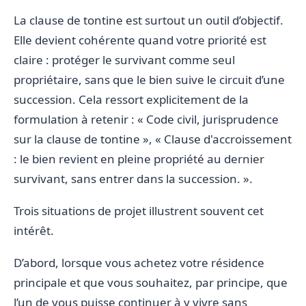
La clause de tontine est surtout un outil d’objectif.
Elle devient cohérente quand votre priorité est
claire : protéger le survivant comme seul
propriétaire, sans que le bien suive le circuit d’une
succession. Cela ressort explicitement de la
formulation à retenir : « Code civil, jurisprudence
sur la clause de tontine », « Clause d'accroissement
: le bien revient en pleine propriété au dernier
survivant, sans entrer dans la succession. ».
Trois situations de projet illustrent souvent cet
intérêt.
D’abord, lorsque vous achetez votre résidence
principale et que vous souhaitez, par principe, que
l’un de vous puisse continuer à y vivre sans