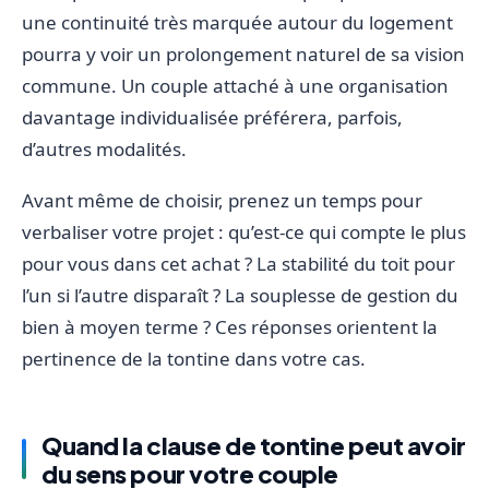
une continuité très marquée autour du logement
pourra y voir un prolongement naturel de sa vision
commune. Un couple attaché à une organisation
davantage individualisée préférera, parfois,
d’autres modalités.
Avant même de choisir, prenez un temps pour
verbaliser votre projet : qu’est-ce qui compte le plus
pour vous dans cet achat ? La stabilité du toit pour
l’un si l’autre disparaît ? La souplesse de gestion du
bien à moyen terme ? Ces réponses orientent la
pertinence de la tontine dans votre cas.
Quand la clause de tontine peut avoir
du sens pour votre couple